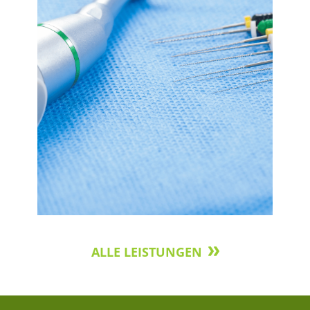
ALLE LEISTUNGEN