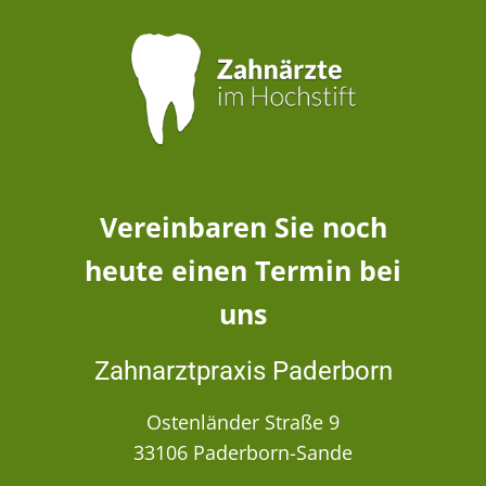
Vereinbaren Sie noch
heute einen Termin bei
uns
Zahnarztpraxis Paderborn
Ostenländer Straße 9
33106 Paderborn-Sande