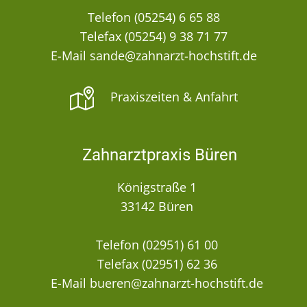
Telefon (05254) 6 65 88
Telefax (05254) 9 38 71 77
E-Mail sande@zahnarzt-hochstift.de
Praxiszeiten & Anfahrt
Zahnarztpraxis Büren
Königstraße 1
33142 Büren
Telefon (02951) 61 00
Telefax (02951) 62 36
E-Mail bueren@zahnarzt-hochstift.de