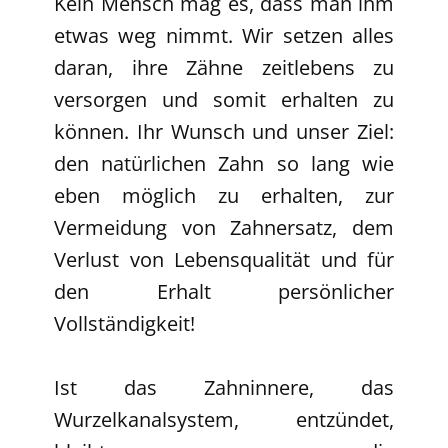
Kein Mensch mag es, dass man ihm
etwas weg nimmt. Wir setzen alles
daran, ihre Zähne zeitlebens zu
versorgen und somit erhalten zu
können. Ihr Wunsch und unser Ziel:
den natürlichen Zahn so lang wie
eben möglich zu erhalten, zur
Vermeidung von Zahnersatz, dem
Verlust von Lebensqualität und für
den Erhalt persönlicher
Vollständigkeit!
Ist das Zahninnere, das
Wurzelkanalsystem, entzündet,