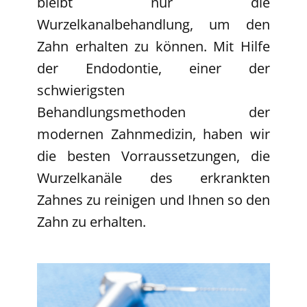
bleibt nur die
Wurzelkanalbehandlung, um den
Zahn erhalten zu können. Mit Hilfe
der Endodontie, einer der
schwierigsten
Behandlungsmethoden der
modernen Zahnmedizin, haben wir
die besten Vorraussetzungen, die
Wurzelkanäle des erkrankten
Zahnes zu reinigen und Ihnen so den
Zahn zu erhalten.