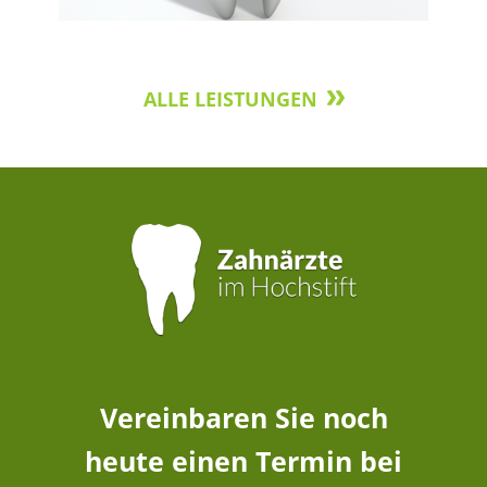
ALLE LEISTUNGEN
Vereinbaren Sie noch
heute einen Termin bei