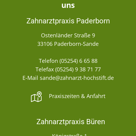
uns
Zahnarztpraxis Paderborn
Ostenländer Straße 9
33106 Paderborn-Sande
Telefon (05254) 6 65 88
Telefax (05254) 9 38 71 77
E-Mail sande@zahnarzt-hochstift.de
Praxiszeiten & Anfahrt
Zahnarztpraxis Büren