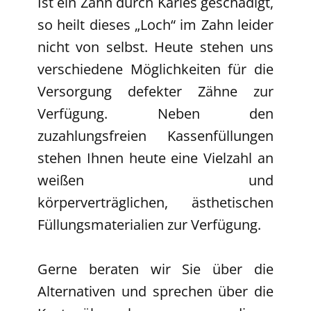
Ist ein Zahn durch Karies geschädigt,
so heilt dieses „Loch“ im Zahn leider
nicht von selbst. Heute stehen uns
verschiedene Möglichkeiten für die
Versorgung defekter Zähne zur
Verfügung. Neben den
zuzahlungsfreien Kassenfüllungen
stehen Ihnen heute eine Vielzahl an
weißen und
körperverträglichen, ästhetischen
Füllungsmaterialien zur Verfügung.
Gerne beraten wir Sie über die
Alternativen und sprechen über die