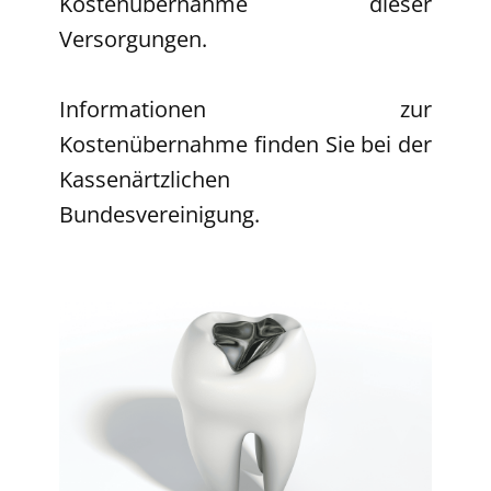
Kostenübernahme dieser
Versorgungen.
Informationen zur
Kostenübernahme finden Sie bei der
Kassenärtzlichen
Bundesvereinigung.