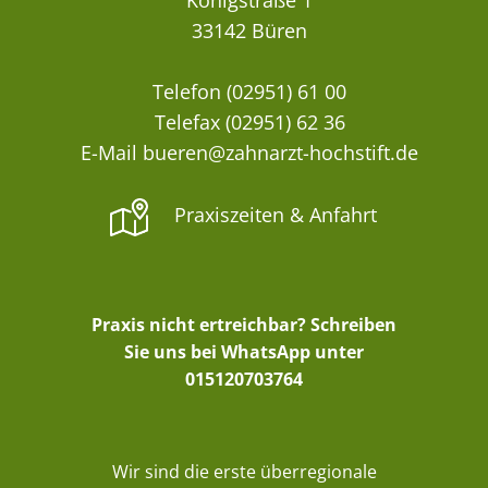
Königstraße 1
33142 Büren
Telefon (02951) 61 00
Telefax (02951) 62 36
E-Mail bueren@zahnarzt-hochstift.de
Praxiszeiten & Anfahrt
Praxis nicht ertreichbar? Schreiben
Sie uns bei WhatsApp unter
015120703764
Wir sind die erste überregionale