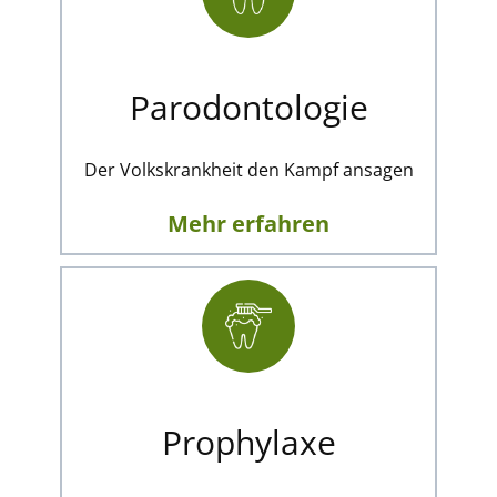
Parodontologie
Der Volkskrankheit den Kampf ansagen
Mehr erfahren
Prophylaxe