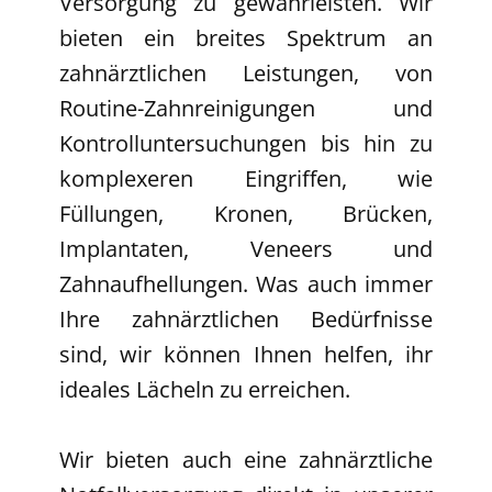
Versorgung zu gewährleisten. Wir
bieten ein breites Spektrum an
zahnärztlichen Leistungen, von
Routine-Zahnreinigungen und
Kontrolluntersuchungen bis hin zu
komplexeren Eingriffen, wie
Füllungen, Kronen, Brücken,
Implantaten, Veneers und
Zahnaufhellungen. Was auch immer
Ihre zahnärztlichen Bedürfnisse
sind, wir können Ihnen helfen, ihr
ideales Lächeln zu erreichen.
Wir bieten auch eine zahnärztliche