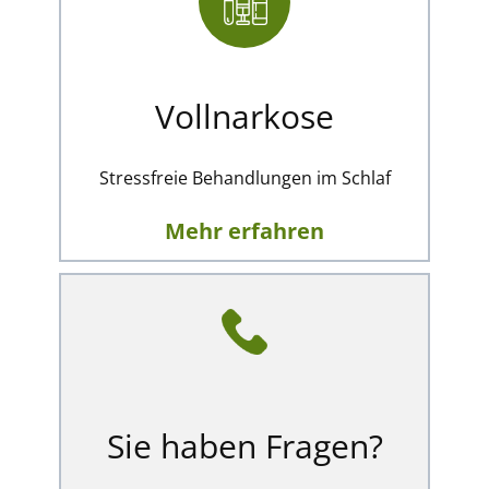
Vollnarkose
Stressfreie Behandlungen im Schlaf
Mehr erfahren
Sie haben Fragen?