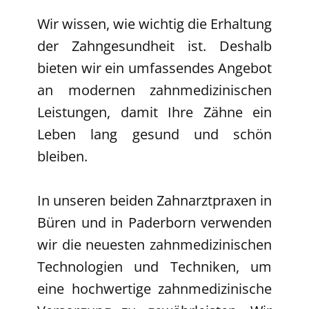
Wir wissen, wie wichtig die Erhaltung
der Zahngesundheit ist. Deshalb
bieten wir ein umfassendes Angebot
an modernen zahnmedizinischen
Leistungen, damit Ihre Zähne ein
Leben lang gesund und schön
bleiben.
In unseren beiden Zahnarztpraxen in
Büren und in Paderborn verwenden
wir die neuesten zahnmedizinischen
Technologien und Techniken, um
eine hochwertige zahnmedizinische