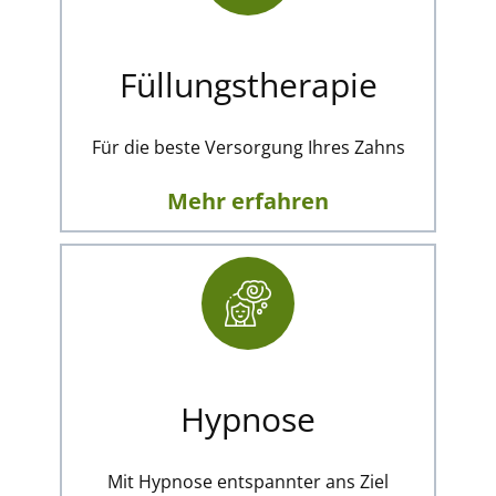
Füllungstherapie
Für die beste Versorgung Ihres Zahns
Mehr erfahren
Hypnose
Mit Hypnose entspannter ans Ziel