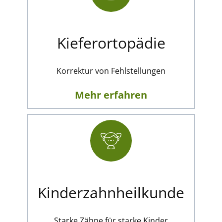
Kieferortopädie
Korrektur von Fehlstellungen
Mehr erfahren
Kinderzahnheilkunde
Starke Zähne für starke Kinder