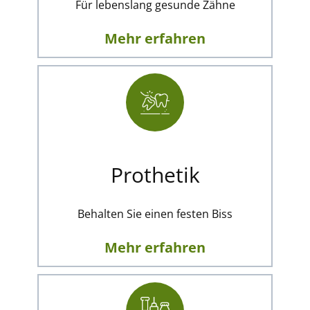
Für lebenslang gesunde Zähne
Mehr erfahren
Prothetik
Behalten Sie einen festen Biss
Mehr erfahren