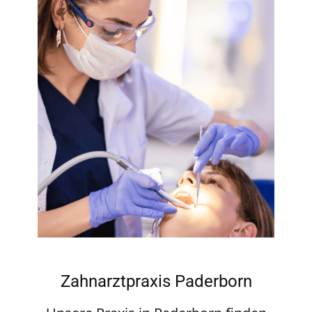
Zahnarztpraxis Paderborn