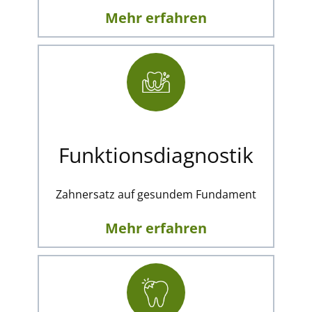
Mehr erfahren
Funktionsdiagnostik
Zahnersatz auf gesundem Fundament
Mehr erfahren