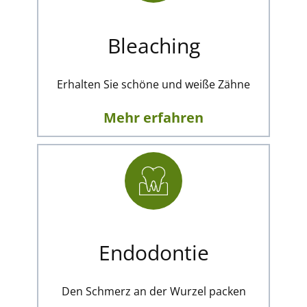
Bleaching
Erhalten Sie schöne und weiße Zähne
Mehr erfahren
Endodontie
Den Schmerz an der Wurzel packen