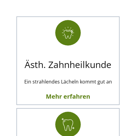
Ästh. Zahnheilkunde
Ein strahlendes Lächeln kommt gut an
Mehr erfahren