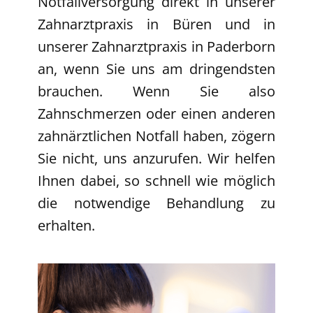
Notfallversorgung direkt in unserer
Zahnarztpraxis in Büren und in
unserer Zahnarztpraxis in Paderborn
an, wenn Sie uns am dringendsten
brauchen. Wenn Sie also
Zahnschmerzen oder einen anderen
zahnärztlichen Notfall haben, zögern
Sie nicht, uns anzurufen. Wir helfen
Ihnen dabei, so schnell wie möglich
die notwendige Behandlung zu
erhalten.