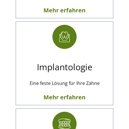
Mehr erfahren
Implantologie
Eine feste Lösung für Ihre Zähne
Mehr erfahren