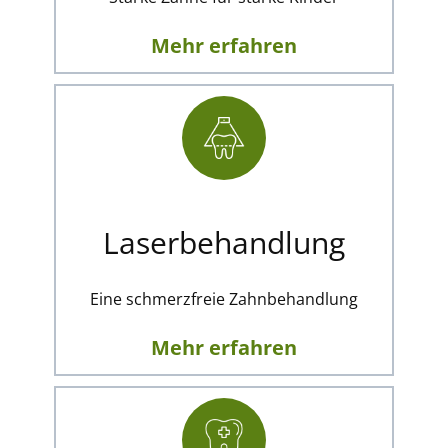
Mehr erfahren
Laserbehandlung
Eine schmerzfreie Zahnbehandlung
Mehr erfahren