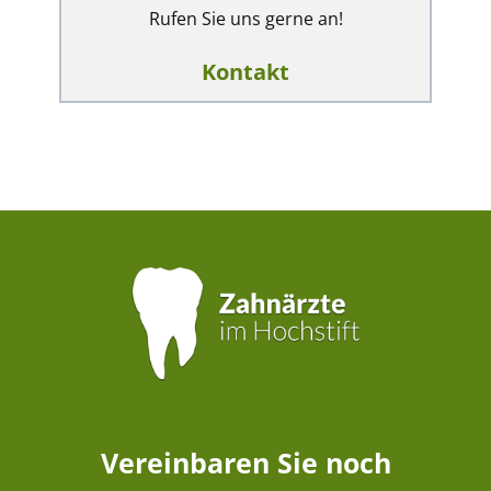
Rufen Sie uns gerne an!
Kontakt
Vereinbaren Sie noch