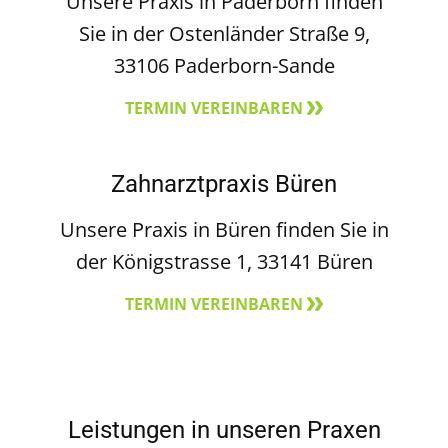
Unsere Praxis in Paderborn finden
Sie in der Ostenländer Straße 9,
33106 Paderborn-Sande
TERMIN VEREINBAREN
Zahnarztpraxis Büren
Unsere Praxis in Büren finden Sie in
der Königstrasse 1, 33141 Büren
TERMIN VEREINBAREN
Leistungen in unseren Praxen